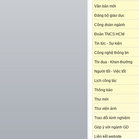
Văn bản mới
Đảng bộ giáo dục
Công đoàn ngành
Đoàn TNCS HCM
Tin tức - Sự kiện
Công nghệ thông tin
Thi đua - Khen thưởng
Người tốt - Việc tốt
Lịch công tác
Thông báo
Thư mời
Thư viện ảnh
Trao đổi kinh nghiệm
Góp ý với ngành GD
Liên kết website