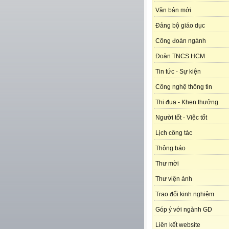
Văn bản mới
Đảng bộ giáo dục
Công đoàn ngành
Đoàn TNCS HCM
Tin tức - Sự kiện
Công nghệ thông tin
Thi đua - Khen thưởng
Người tốt - Việc tốt
Lịch công tác
Thông báo
Thư mời
Thư viện ảnh
Trao đổi kinh nghiệm
Góp ý với ngành GD
Liên kết website